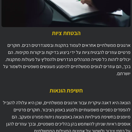
הבטחת ציות
ארגונים ממשלתיים אחראים לעמוד בתקנות ובסטנדרטים רבים. חוקרים
פרטיים עוזרים להבטיח ציות על ידי ביצוע בדיקות וביקורות מקיפות. הם
יכולים לזהות כל סטייה מהנהלים הנדרשים ולהמליץ על פעולות מתקנות.
בכך, הם עוזרים לגופים ממשלתיים להימנע מעונשים משפטיים ולשמור על
יושרתם.
חשיפת הונאות
הונאה היא דאגה עיקרית עבור ארגונים ממשלתיים, שכן היא עלולה להוביל
להפסדים כספיים משמעותיים ולפגוע באמון הציבור. חוקרים פרטיים
מיומנים בחשיפת פעילויות הונאה באמצעות ניתוח מפורט ומעקב. הם
אוספים ראיות שניתן להשתמש בהן בהליכים משפטיים, ובכך עוזרים להגן
על כספי ציבור ולשמור על אמינות הפעילות הממשלתית.