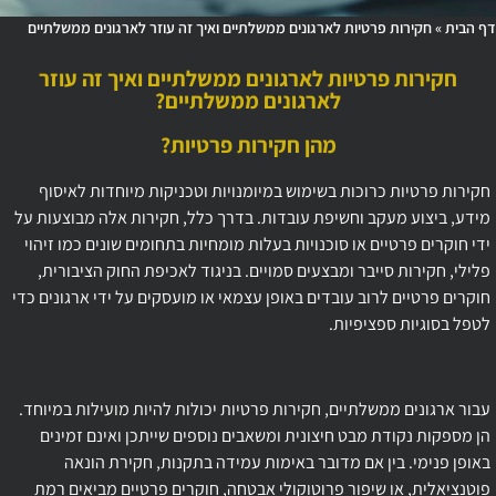
דף הבית
»
חקירות פרטיות לארגונים ממשלתיים ואיך זה עוזר לארגונים ממשלתיים
חקירות פרטיות לארגונים ממשלתיים ואיך זה עוזר
לארגונים ממשלתיים?
מהן חקירות פרטיות?
חקירות פרטיות כרוכות בשימוש במיומנויות וטכניקות מיוחדות לאיסוף
מידע, ביצוע מעקב וחשיפת עובדות. בדרך כלל, חקירות אלה מבוצעות על
ידי חוקרים פרטיים או סוכנויות בעלות מומחיות בתחומים שונים כמו זיהוי
פלילי, חקירות סייבר ומבצעים סמויים. בניגוד לאכיפת החוק הציבורית,
חוקרים פרטיים לרוב עובדים באופן עצמאי או מועסקים על ידי ארגונים כדי
לטפל בסוגיות ספציפיות.
עבור ארגונים ממשלתיים, חקירות פרטיות יכולות להיות מועילות במיוחד.
הן מספקות נקודת מבט חיצונית ומשאבים נוספים שייתכן ואינם זמינים
באופן פנימי. בין אם מדובר באימות עמידה בתקנות, חקירת הונאה
פוטנציאלית, או שיפור פרוטוקולי אבטחה, חוקרים פרטיים מביאים רמת