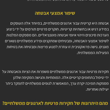
שיפור אמצעי אבטחה
אבטחה היא קריטית עבור ארגונים ממשלתיים, במיוחד אלה העוסקים
במידע רגיש או בתשתיות קריטיות. חוקרים פרטיים תורמים על ידי ביצוע
הערכות סיכונים וזיהוי איומי אבטחה פוטנציאליים. הם מספקים המלצות
לשיפור אמצעי האבטחה, ומבטיחים שמתקנים ומידע ממשלתיים נשארים
מוגנים. גישה פרואקטיבית זו עוזרת למנוע פריצות ומבטיחה את בטיחות
הפעילות הממשלתית.
חקירות פרטיות עבור ארגונים ממשלתיים משפרות את הציות והאבטחה על
ידי טיפול בתחומים קריטיים אלה. המומחיות והגישה המקיפה שלהן
מספקות תמיכה יקרת ערך, המאפשרת לגופים ממשלתיים לתפקד ביתר
יעילות ואחריות.
מהם היתרונות של חקירות פרטיות לארגונים ממשלתיים?