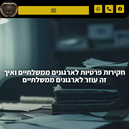
חקירות פרטיות לארגונים ממשלתיים ואיך
זה עוזר לארגונים ממשלתיים