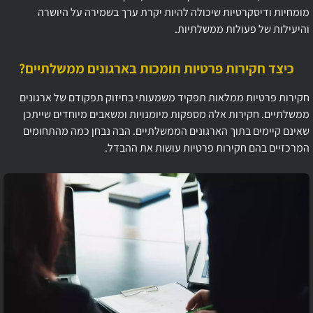
מומחיות ודיסקרטיות שיכולה להיות יקרת ערך בשמירה על היושרה
והיעילות של פעולות ממשלתיות.
כיצד חקירות פרטיות תומכות בארגונים ממשלתיים?
חקירות פרטיות ממלאות תפקיד משמעותי בחיזוק תפקודם של ארגונים
ממשלתיים. חקירות אלה מספקות מיומנויות ומשאבים מיוחדים שייתכן
שאינם קיימים בתוך הארגונים הממשלתיים. הבה נבחן כמה מהתחומים
המרכזיים בהם חקירות פרטיות עושות את ההבדל.