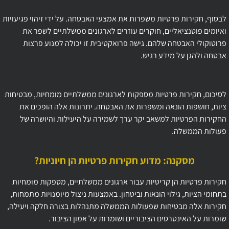
לבסוף, חקירות פרטיות משפרות את אמצעי האבטחה. על ידי זיהוי פגיעויות
ואיומים פוטנציאליים, חוקרים עוזרים לארגונים ממשלתיים לשפר את
פרוטוקולי האבטחה שלהם. גישה פרואקטיבית זו יכולה למנוע פרצות
אבטחה ולהגן על מידע רגיש.
לסיכום, חקירות פרטיות מספקות לארגונים ממשלתיים מומחיות, מבטיחות
ציות, חושפות הונאה ומשפרות את האבטחה. יתרונות אלה הופכים את
החקירות הפרטיות למשאב יקר ערך לשמירה על היעילות והיושרה של
פעולות הממשלה.
מסקנה: מדוע חקירות פרטיות הן חיוניות?
חקירות פרטיות הן קריטיות עבור ארגונים ממשלתיים, מספקות מומחיות
בתחומי הציות, גילוי הונאות וביטחון. באמצעות ניצול מיומנויות מתמחות,
חקירות אלה מבטיחות שפעולות הממשלה מתנהלות בצורה חלקה ויעילה,
שומרות על האינטרסים הציבוריים ושומרות על אמון הציבור.