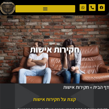
חקירות אישות
דף הבית
»
חקירות אישות
קצת על חקירות אישות