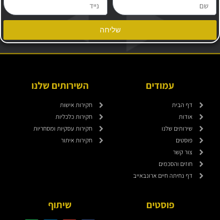
שליחה
עמודים
השירותים שלנו
דף הבית
חקירות אישות
אודות
חקירות כלכליות
שירותים שלנו
חקירות עסקיות ומסחריות
פוסטים
חקירות איתור
צור קשר
חוזים והסכמים
דף נחיתה חיים ארונבאייב
פוסטים
שיתוף