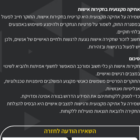
אתיקה מקצועית בחקירות אישות
שמירה על אתיקה מקצועית היא קריטית בחקירות אישות. החוקר חייב לפעול
במסגרת החוק, לשמור על פרטיות הנחקרים ולהימנע משימוש באמצעים
בלתי חוקיים.
חשוב לזכור שחקירה אישות נוגעת לרגשות ולחיים האישיים של אנשים, ולכן
יש לפעול ברגישות ובזהירות.
סיכום
חקירות אישות הן כלי חשוב ומורכב המאפשר לחשוף אמיתות ולהביא לשינוי
במצבים רגישים ואישיים.
החוקרים הפרטיים משמשים כאנשי מקצוע המשלבים מיומנויות טכנולוגיות,
אנליטיות ואנושיות.
כדי לספק ללקוחותיהם את המידע הדרוש בצורה אמינה ומדויקת.
שמירה על אתיקה מקצועית ורגישות למצבים אישיים היא הבסיס להצלחת
החקירה ולהבאת תוצאות מועילות ללקוחות.
השאירו הודעה לחזרה