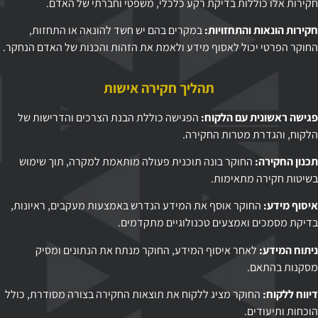
חקירות אלו כוללות בדיקת רקע כלכלי, משפטי וחברתי של האדם.
חקירות הונאות והתחזויות:
במקרים בהם יש חשד להונאה או התחזות,
החוקר הפרטי יכול לאסוף מידע ולאמת את הזהות והכנות של האדם הנחקר.
תהליך חקירה אישות
פגישה ראשונית עם הלקוח:
הפגישה כוללת הבנת הצרכים והדרישות של
הלקוח, והגדרת מטרות החקירה.
תכנון החקירה:
החוקר בונה תוכנית פעולה מותאמת למקרה, תוך שימוש
בשיטות חקירה מתאימות.
איסוף מידע:
החוקר אוסף את המידע הנדרש באמצעות מעקבים, ראיונות,
בדיקת מסמכים ואמצעים טכנולוגיים מתקדמים.
ניתוח המידע:
לאחר איסוף המידע, החוקר מנתח את הנתונים ומסיק
מסקנות בהתאם.
דיווח ללקוח:
החוקר מציג ללקוח את תוצאות החקירה בצורה מסודרת, כולל
הוכחות ותיעודים.